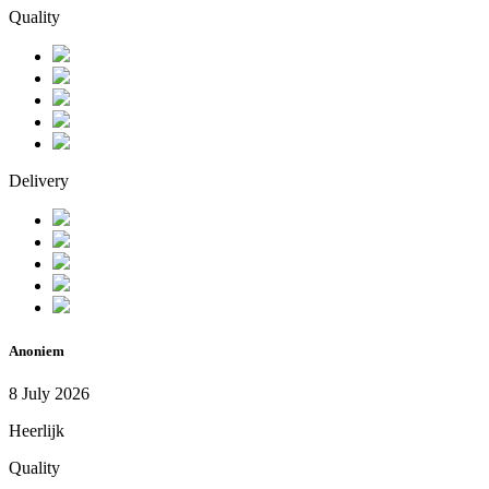
Quality
Delivery
Anoniem
8 July 2026
Heerlijk
Quality