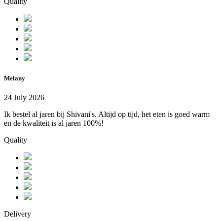
Quality
Melany
24 July 2026
Ik bestel al jaren bij Shivani's. Altijd op tijd, het eten is goed warm
en de kwaliteit is al jaren 100%!
Quality
Delivery