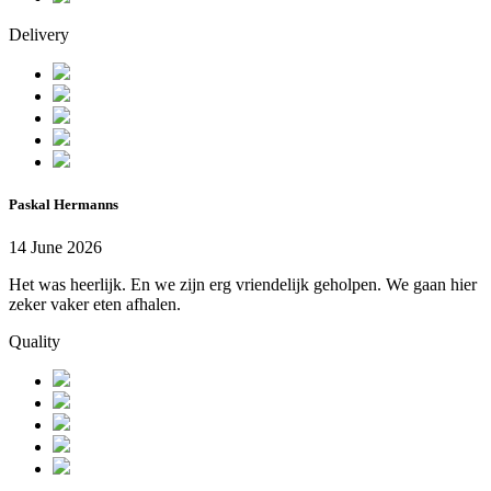
Delivery
Paskal Hermanns
14 June 2026
Het was heerlijk. En we zijn erg vriendelijk geholpen. We gaan hier
zeker vaker eten afhalen.
Quality