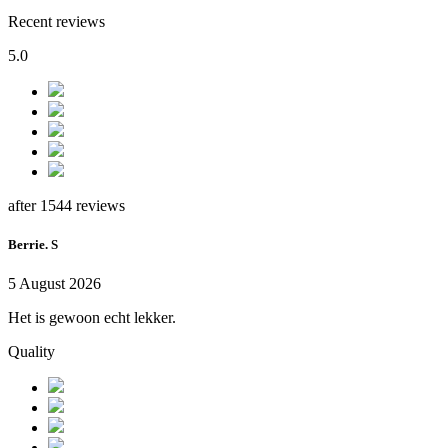
Recent reviews
5.0
after 1544 reviews
Berrie. S
5 August 2026
Het is gewoon echt lekker.
Quality