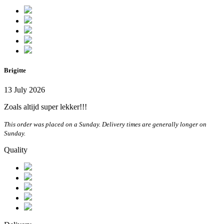
Brigitte
13 July 2026
Zoals altijd super lekker!!!
This order was placed on a Sunday. Delivery times are generally longer on
Sunday.
Quality