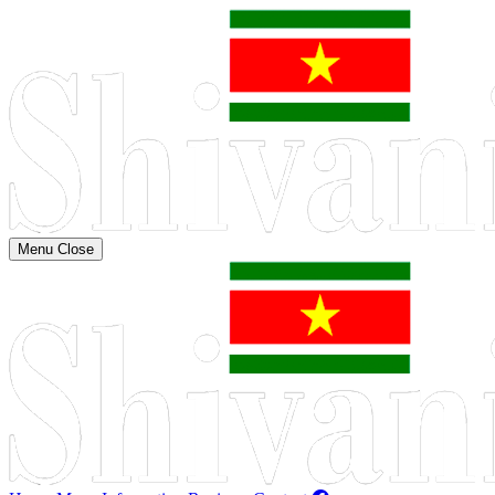
Menu
Close