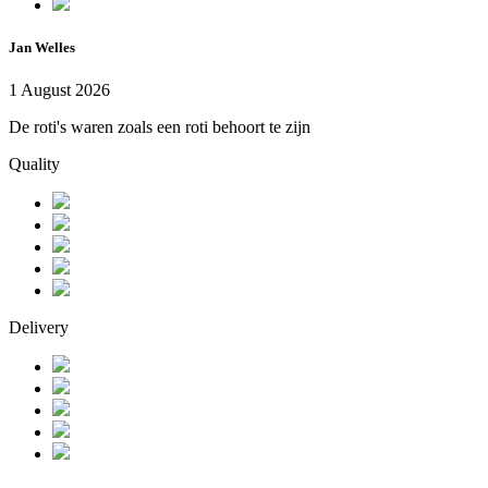
Jan Welles
1 August 2026
De roti's waren zoals een roti behoort te zijn
Quality
Delivery