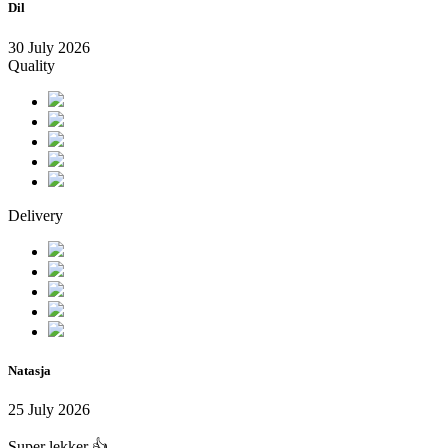
Dil
30 July 2026
Quality
Delivery
Natasja
25 July 2026
Super lekker 👍