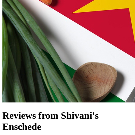
Reviews from Shivani's
Enschede