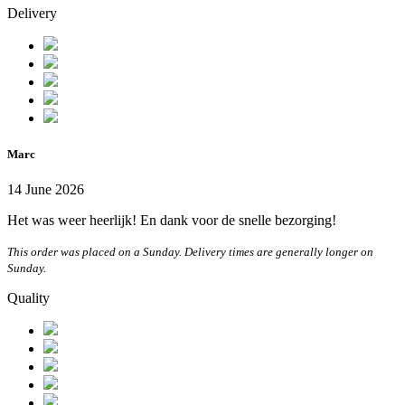
Delivery
Marc
14 June 2026
Het was weer heerlijk! En dank voor de snelle bezorging!
This order was placed on a Sunday. Delivery times are generally longer on
Sunday.
Quality