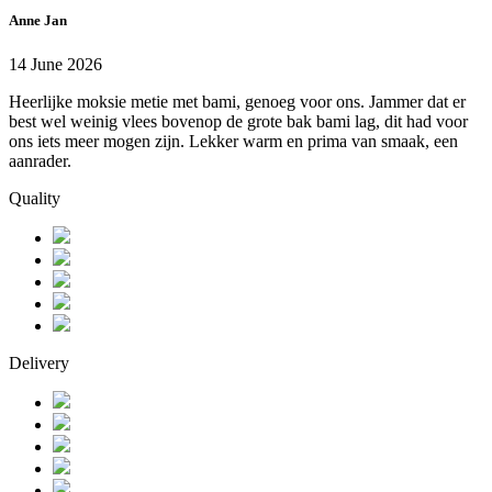
Anne Jan
14 June 2026
Heerlijke moksie metie met bami, genoeg voor ons. Jammer dat er
best wel weinig vlees bovenop de grote bak bami lag, dit had voor
ons iets meer mogen zijn. Lekker warm en prima van smaak, een
aanrader.
Quality
Delivery