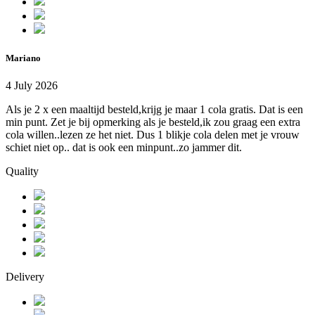
Mariano
4 July 2026
Als je 2 x een maaltijd besteld,krijg je maar 1 cola gratis. Dat is een
min punt. Zet je bij opmerking als je besteld,ik zou graag een extra
cola willen..lezen ze het niet. Dus 1 blikje cola delen met je vrouw
schiet niet op.. dat is ook een minpunt..zo jammer dit.
Quality
Delivery