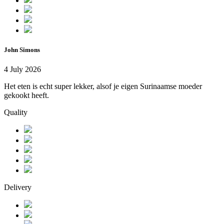
John Simons
4 July 2026
Het eten is echt super lekker, alsof je eigen Surinaamse moeder
gekookt heeft.
Quality
Delivery