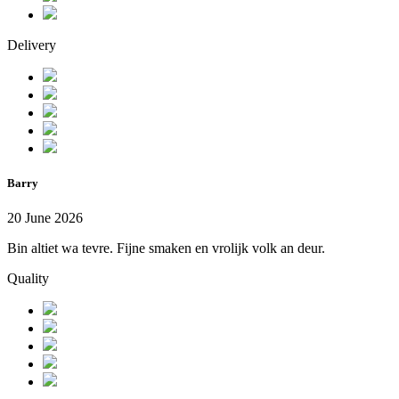
Delivery
Barry
20 June 2026
Bin altiet wa tevre. Fijne smaken en vrolijk volk an deur.
Quality