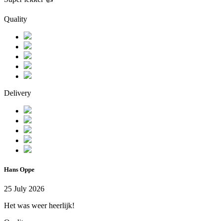
Quality
Delivery
Hans Oppe
25 July 2026
Het was weer heerlijk!