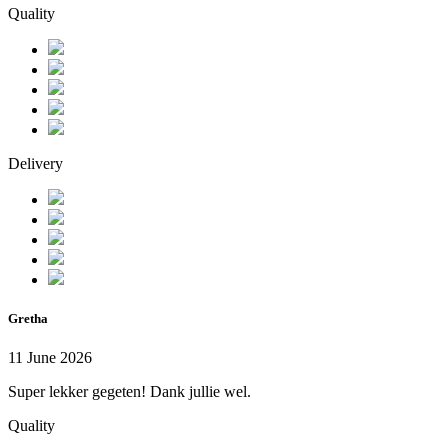
Quality
Delivery
Gretha
11 June 2026
Super lekker gegeten! Dank jullie wel.
Quality