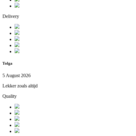
Delivery
Tolga
5 August 2026
Lekker zoals altijd
Quality