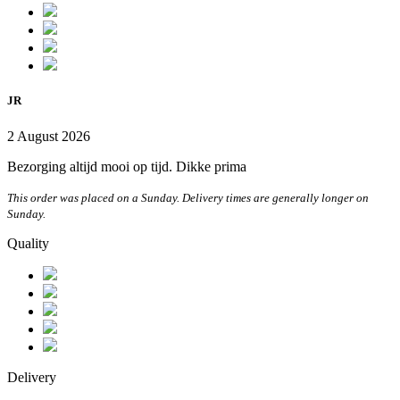
JR
2 August 2026
Bezorging altijd mooi op tijd. Dikke prima
This order was placed on a Sunday. Delivery times are generally longer on
Sunday.
Quality
Delivery