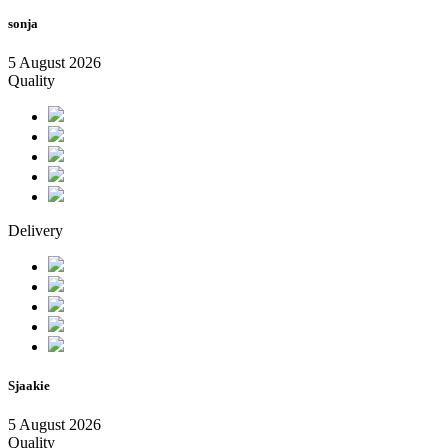
sonja
5 August 2026
Quality
Delivery
Sjaakie
5 August 2026
Quality