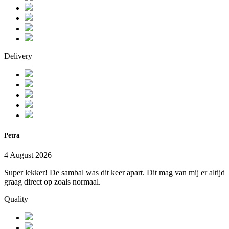
Delivery
Petra
4 August 2026
Super lekker! De sambal was dit keer apart. Dit mag van mij er altijd
graag direct op zoals normaal.
Quality