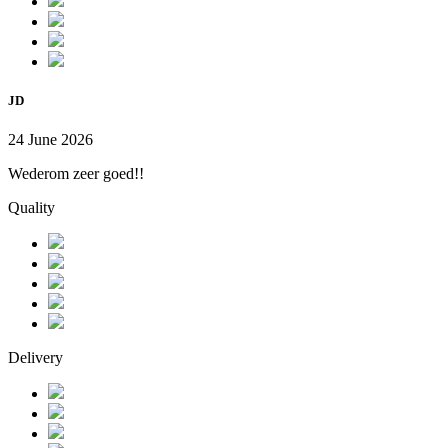
JD
24 June 2026
Wederom zeer goed!!
Quality
Delivery