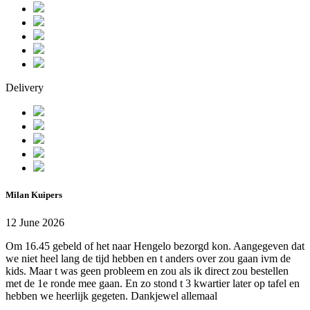
Delivery
Milan Kuipers
12 June 2026
Om 16.45 gebeld of het naar Hengelo bezorgd kon. Aangegeven dat
we niet heel lang de tijd hebben en t anders over zou gaan ivm de
kids. Maar t was geen probleem en zou als ik direct zou bestellen
met de 1e ronde mee gaan. En zo stond t 3 kwartier later op tafel en
hebben we heerlijk gegeten. Dankjewel allemaal