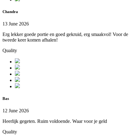
Chandra
13 June 2026
Erg lekker goede portie en goed gekruid, erg smaakvol! Voor de
tweede keer komen afhalen!
Quality
Bas
12 June 2026
Heerlijk gegeten. Ruim voldoende. Waar voor je geld
Quality