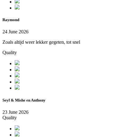
Raymond
24 June 2026
Zoals altijd weer lekker gegeten, tot snel
Quality
Seyf & Mishe en Anthony
23 June 2026
Quality