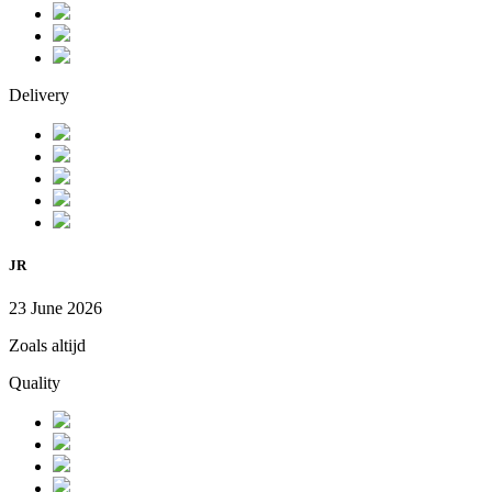
Delivery
JR
23 June 2026
Zoals altijd
Quality