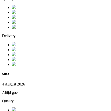
Delivery
MBA
4 August 2026
Altijd goed.
Quality