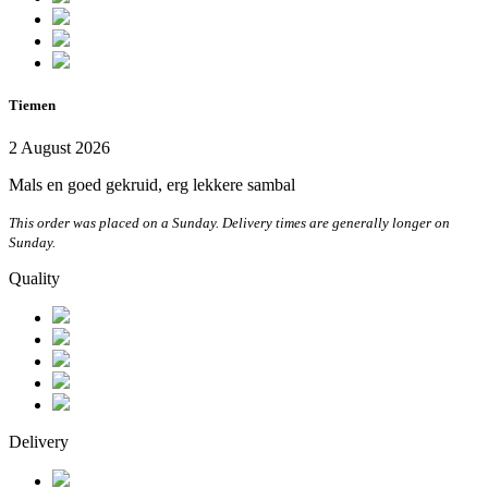
Tiemen
2 August 2026
Mals en goed gekruid, erg lekkere sambal
This order was placed on a Sunday. Delivery times are generally longer on
Sunday.
Quality
Delivery